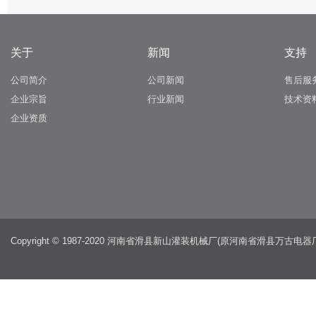
关于
新闻
支持
公司简介
公司新闻
售后服
企业宗旨
行业新闻
技术资
企业资质
Copyright © 1987-2020 河南省滑县新山灌装机械厂(原河南省滑县万古电器