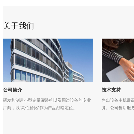
关于我们
公司简介
技术支持
研发和制造小型定量灌装机以及周边设备的专业
售出设备主机最
厂商，以“高性价比”作为产品战略定位。
务。公司售后服务